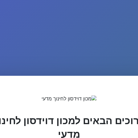
וכים הבאים למכון דוידסון לחינו
מדעי