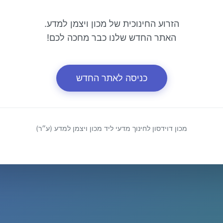
הזרוע החינוכית של מכון ויצמן למדע.
האתר החדש שלנו כבר מחכה לכם!
כניסה לאתר החדש
מכון דוידסון לחינוך מדעי ליד מכון ויצמן למדע (ע״ר)