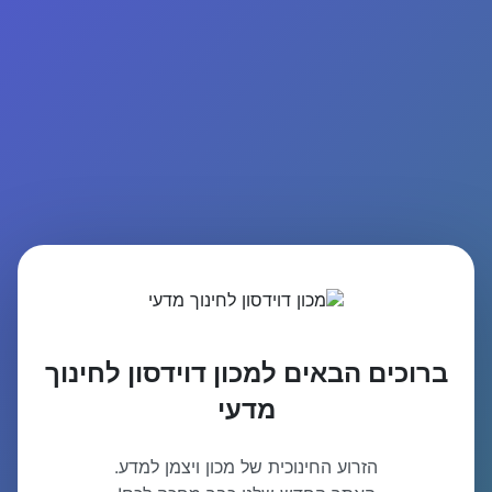
ברוכים הבאים למכון דוידסון לחינוך
מדעי
הזרוע החינוכית של מכון ויצמן למדע.