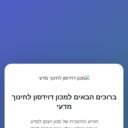
ברוכים הבאים למכון דוידסון לחינוך
מדעי
הזרוע החינוכית של מכון ויצמן למדע.