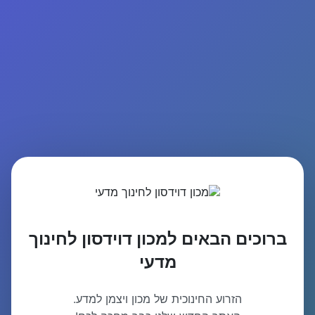
ברוכים הבאים למכון דוידסון לחינוך
מדעי
הזרוע החינוכית של מכון ויצמן למדע.