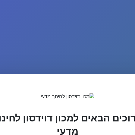
וכים הבאים למכון דוידסון לחינו
מדעי