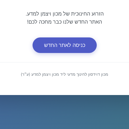
הזרוע החינוכית של מכון ויצמן למדע.
האתר החדש שלנו כבר מחכה לכם!
כניסה לאתר החדש
מכון דוידסון לחינוך מדעי ליד מכון ויצמן למדע (ע״ר)