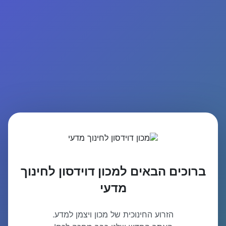
ברוכים הבאים למכון דוידסון לחינוך
מדעי
הזרוע החינוכית של מכון ויצמן למדע.