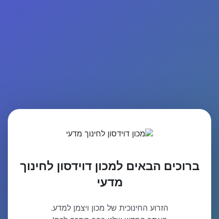
ברוכים הבאים למכון דוידסון לחינוך
מדעי
הזרוע החינוכית של מכון ויצמן למדע.