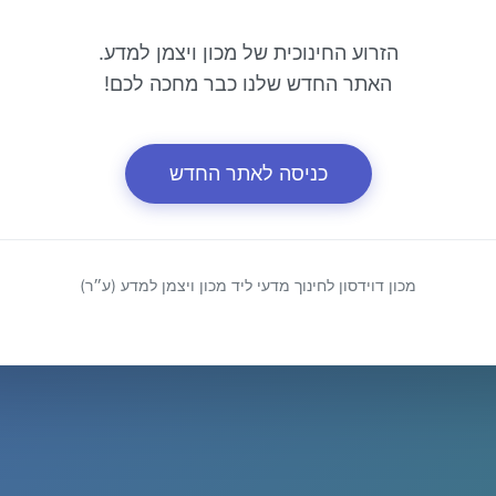
הזרוע החינוכית של מכון ויצמן למדע.
האתר החדש שלנו כבר מחכה לכם!
כניסה לאתר החדש
מכון דוידסון לחינוך מדעי ליד מכון ויצמן למדע (ע״ר)