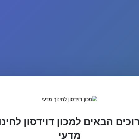
וכים הבאים למכון דוידסון לחינו
מדעי