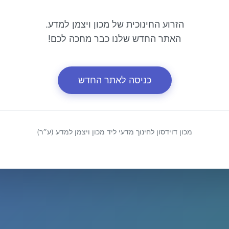
הזרוע החינוכית של מכון ויצמן למדע.
האתר החדש שלנו כבר מחכה לכם!
כניסה לאתר החדש
מכון דוידסון לחינוך מדעי ליד מכון ויצמן למדע (ע״ר)