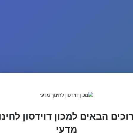
וכים הבאים למכון דוידסון לחינו
מדעי