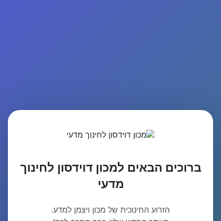
ברוכים הבאים למכון דוידסון לחינוך
מדעי
הזרוע החינוכית של מכון ויצמן למדע.