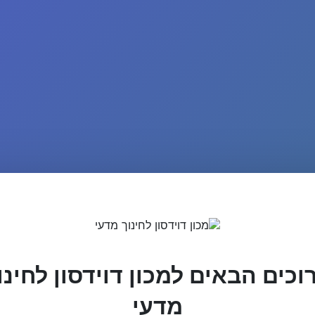
וכים הבאים למכון דוידסון לחינו
מדעי