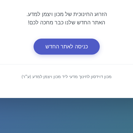
הזרוע החינוכית של מכון ויצמן למדע.
האתר החדש שלנו כבר מחכה לכם!
כניסה לאתר החדש
מכון דוידסון לחינוך מדעי ליד מכון ויצמן למדע (ע״ר)