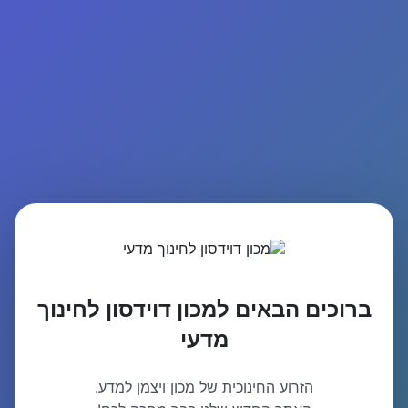
ברוכים הבאים למכון דוידסון לחינוך
מדעי
הזרוע החינוכית של מכון ויצמן למדע.