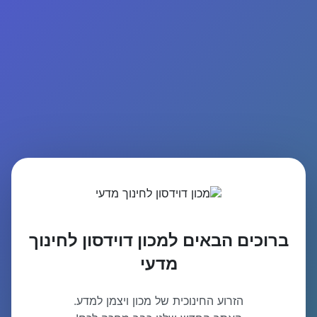
ברוכים הבאים למכון דוידסון לחינוך
מדעי
הזרוע החינוכית של מכון ויצמן למדע.