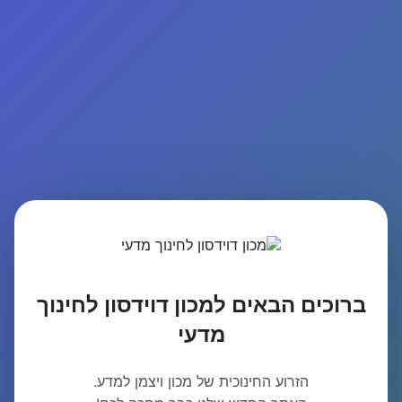
ברוכים הבאים למכון דוידסון לחינוך
מדעי
הזרוע החינוכית של מכון ויצמן למדע.