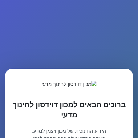
ברוכים הבאים למכון דוידסון לחינוך
מדעי
הזרוע החינוכית של מכון ויצמן למדע.