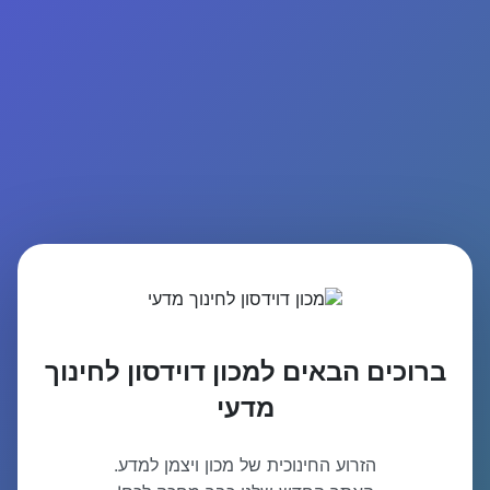
ברוכים הבאים למכון דוידסון לחינוך
מדעי
הזרוע החינוכית של מכון ויצמן למדע.