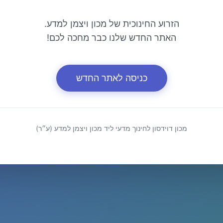
הזרוע החינוכית של מכון ויצמן למדע.
האתר החדש שלנו כבר מחכה לכם!
כניסה לאתר החדש
מכון דוידסון לחינוך מדעי ליד מכון ויצמן למדע (ע״ר)