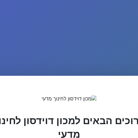
וכים הבאים למכון דוידסון לחינו
מדעי