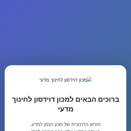
ברוכים הבאים למכון דוידסון לחינוך
מדעי
הזרוע החינוכית של מכון ויצמן למדע.