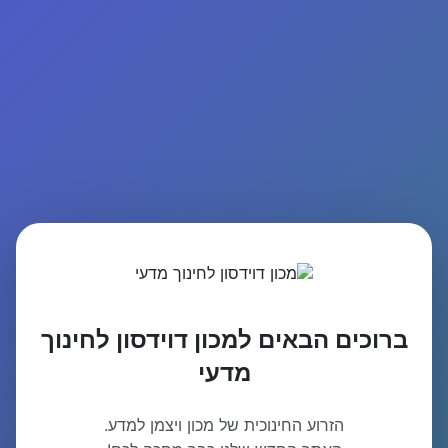
ברוכים הבאים למכון דוידסון לחינוך
מדעי
הזרוע החינוכית של מכון ויצמן למדע.