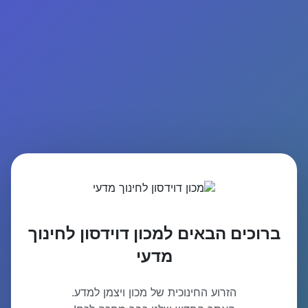
ברוכים הבאים למכון דוידסון לחינוך
מדעי
הזרוע החינוכית של מכון ויצמן למדע.