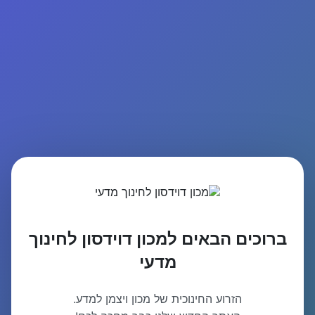
ברוכים הבאים למכון דוידסון לחינוך
מדעי
הזרוע החינוכית של מכון ויצמן למדע.