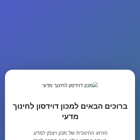
ברוכים הבאים למכון דוידסון לחינוך
מדעי
הזרוע החינוכית של מכון ויצמן למדע.