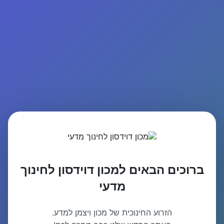
ברוכים הבאים למכון דוידסון לחינוך
מדעי
הזרוע החינוכית של מכון ויצמן למדע.