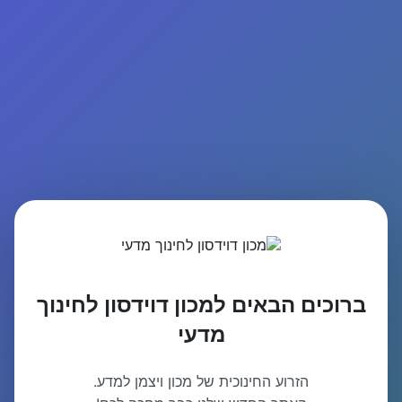
ברוכים הבאים למכון דוידסון לחינוך
מדעי
הזרוע החינוכית של מכון ויצמן למדע.