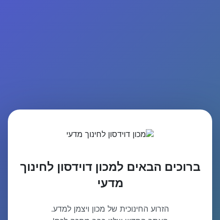
ברוכים הבאים למכון דוידסון לחינוך
מדעי
הזרוע החינוכית של מכון ויצמן למדע.