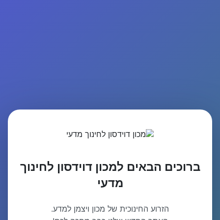
ברוכים הבאים למכון דוידסון לחינוך
מדעי
הזרוע החינוכית של מכון ויצמן למדע.