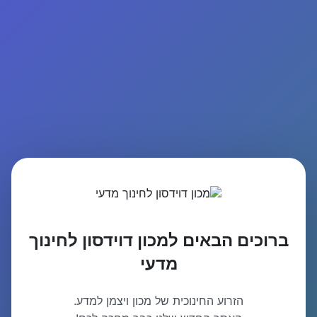
ברוכים הבאים למכון דוידסון לחינוך
מדעי
הזרוע החינוכית של מכון ויצמן למדע.