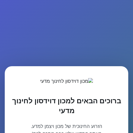
ברוכים הבאים למכון דוידסון לחינוך
מדעי
הזרוע החינוכית של מכון ויצמן למדע.