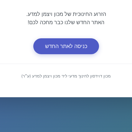
הזרוע החינוכית של מכון ויצמן למדע.
האתר החדש שלנו כבר מחכה לכם!
כניסה לאתר החדש
מכון דוידסון לחינוך מדעי ליד מכון ויצמן למדע (ע״ר)