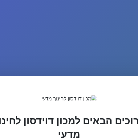
וכים הבאים למכון דוידסון לחינו
מדעי