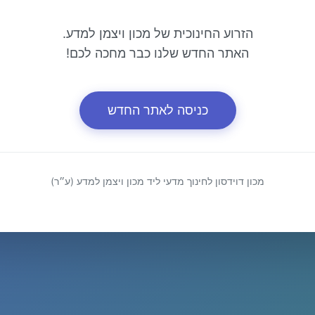
הזרוע החינוכית של מכון ויצמן למדע.
האתר החדש שלנו כבר מחכה לכם!
כניסה לאתר החדש
מכון דוידסון לחינוך מדעי ליד מכון ויצמן למדע (ע״ר)