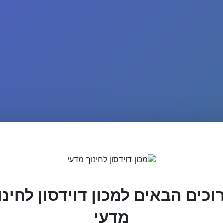
וכים הבאים למכון דוידסון לחינו
מדעי