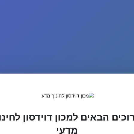
וכים הבאים למכון דוידסון לחינו
מדעי