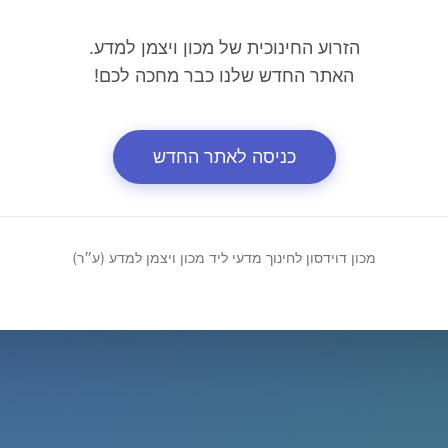
הזרוע החינוכית של מכון ויצמן למדע.
האתר החדש שלנו כבר מחכה לכם!
כניסה לאתר החדש
מכון דוידסון לחינוך מדעי ליד מכון ויצמן למדע (ע״ר)