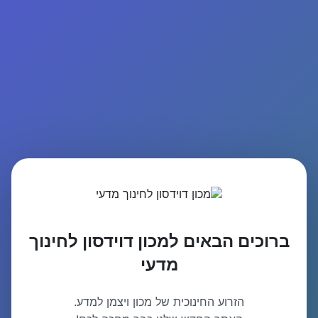
ברוכים הבאים למכון דוידסון לחינוך
מדעי
הזרוע החינוכית של מכון ויצמן למדע.