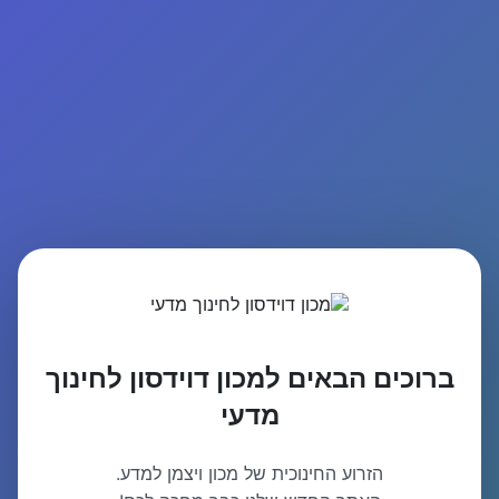
ברוכים הבאים למכון דוידסון לחינוך
מדעי
הזרוע החינוכית של מכון ויצמן למדע.