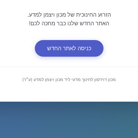
הזרוע החינוכית של מכון ויצמן למדע.
האתר החדש שלנו כבר מחכה לכם!
כניסה לאתר החדש
מכון דוידסון לחינוך מדעי ליד מכון ויצמן למדע (ע״ר)