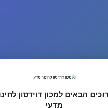
וכים הבאים למכון דוידסון לחינו
מדעי