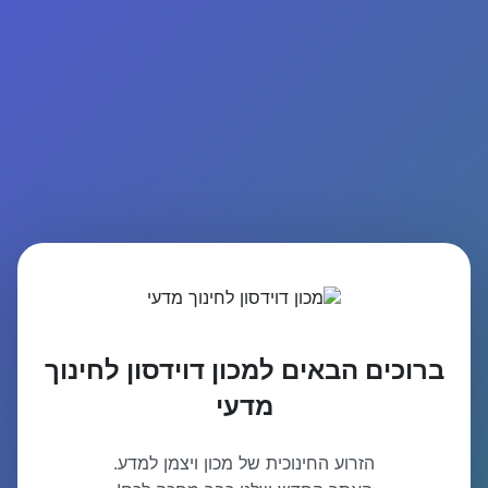
ברוכים הבאים למכון דוידסון לחינוך
מדעי
הזרוע החינוכית של מכון ויצמן למדע.