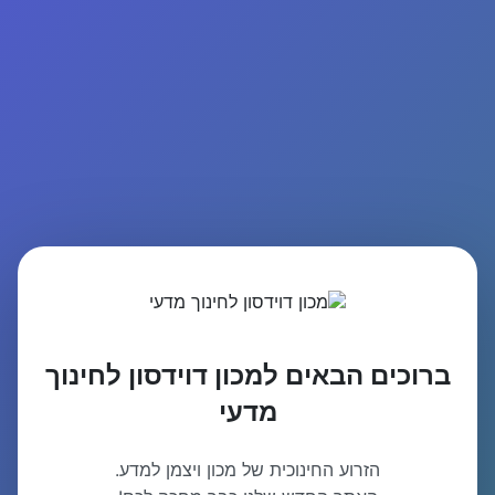
ברוכים הבאים למכון דוידסון לחינוך
מדעי
הזרוע החינוכית של מכון ויצמן למדע.