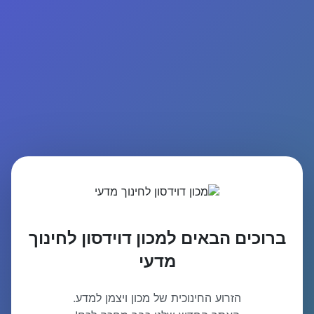
ברוכים הבאים למכון דוידסון לחינוך
מדעי
הזרוע החינוכית של מכון ויצמן למדע.