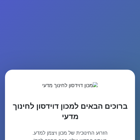
ברוכים הבאים למכון דוידסון לחינוך
מדעי
הזרוע החינוכית של מכון ויצמן למדע.