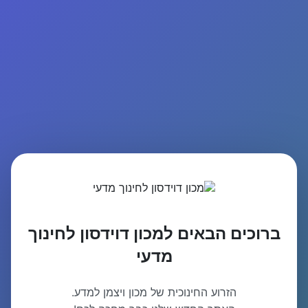
ברוכים הבאים למכון דוידסון לחינוך
מדעי
הזרוע החינוכית של מכון ויצמן למדע.