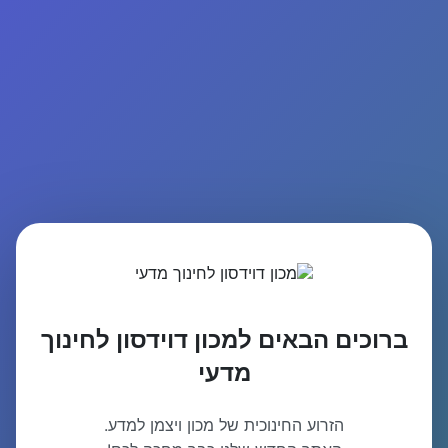
ברוכים הבאים למכון דוידסון לחינוך
מדעי
הזרוע החינוכית של מכון ויצמן למדע.