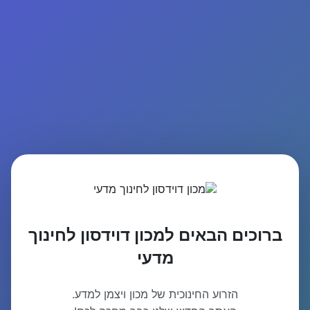
ברוכים הבאים למכון דוידסון לחינוך
מדעי
הזרוע החינוכית של מכון ויצמן למדע.