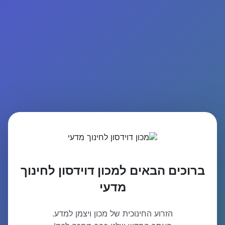
ברוכים הבאים למכון דוידסון לחינוך
מדעי
הזרוע החינוכית של מכון ויצמן למדע.