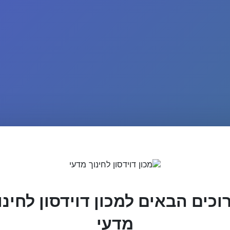
וכים הבאים למכון דוידסון לחינו
מדעי