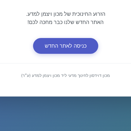
הזרוע החינוכית של מכון ויצמן למדע.
האתר החדש שלנו כבר מחכה לכם!
כניסה לאתר החדש
מכון דוידסון לחינוך מדעי ליד מכון ויצמן למדע (ע״ר)