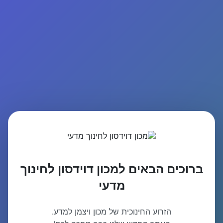
ברוכים הבאים למכון דוידסון לחינוך
מדעי
הזרוע החינוכית של מכון ויצמן למדע.