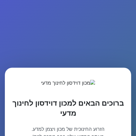
ברוכים הבאים למכון דוידסון לחינוך
מדעי
הזרוע החינוכית של מכון ויצמן למדע.