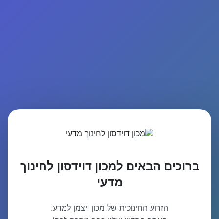
ברוכים הבאים למכון דוידסון לחינוך
מדעי
הזרוע החינוכית של מכון ויצמן למדע.