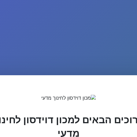
וכים הבאים למכון דוידסון לחינו
מדעי