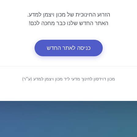
הזרוע החינוכית של מכון ויצמן למדע.
האתר החדש שלנו כבר מחכה לכם!
כניסה לאתר החדש
מכון דוידסון לחינוך מדעי ליד מכון ויצמן למדע (ע״ר)