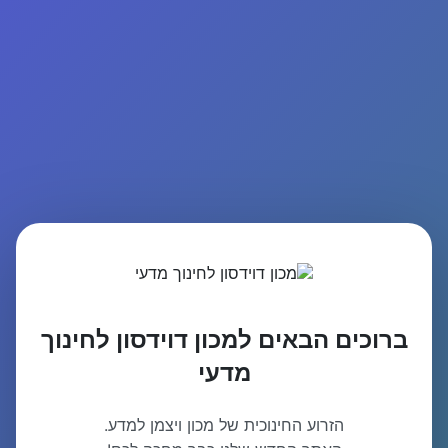
ברוכים הבאים למכון דוידסון לחינוך
מדעי
הזרוע החינוכית של מכון ויצמן למדע.