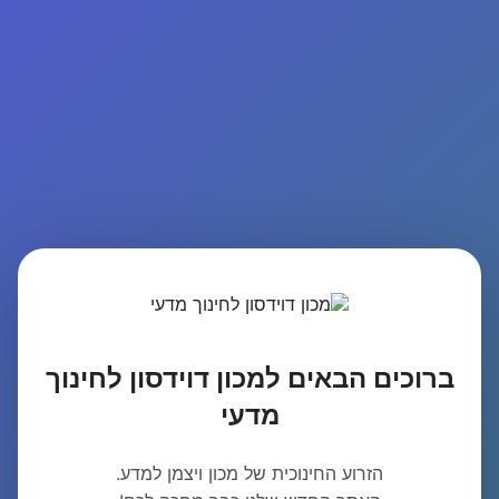
ברוכים הבאים למכון דוידסון לחינוך
מדעי
הזרוע החינוכית של מכון ויצמן למדע.