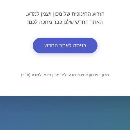
הזרוע החינוכית של מכון ויצמן למדע.
האתר החדש שלנו כבר מחכה לכם!
כניסה לאתר החדש
מכון דוידסון לחינוך מדעי ליד מכון ויצמן למדע (ע״ר)