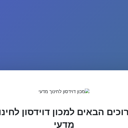
וכים הבאים למכון דוידסון לחינו
מדעי